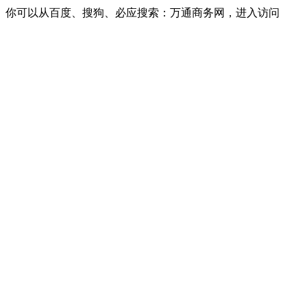
你可以从百度、搜狗、必应搜索：万通商务网，进入访问