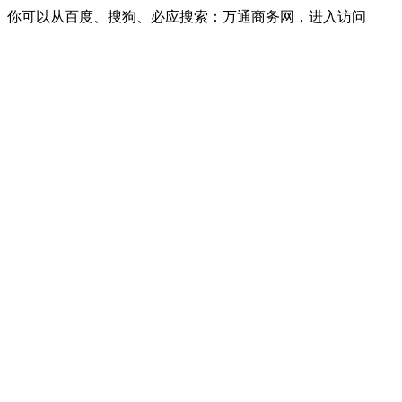
你可以从百度、搜狗、必应搜索：万通商务网，进入访问