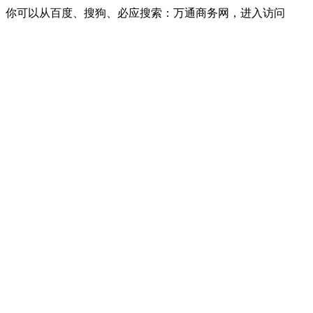
你可以从百度、搜狗、必应搜索：万通商务网，进入访问