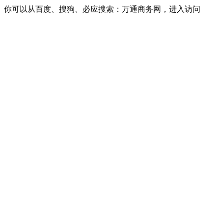
你可以从百度、搜狗、必应搜索：万通商务网，进入访问