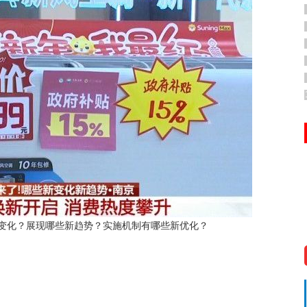
新变化？展现哪些新趋势？实施机制有哪些新优化？