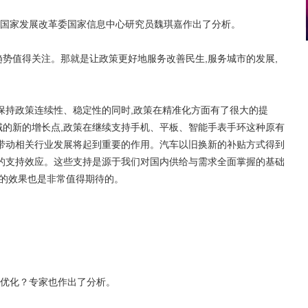
国家发展改革委国家信息中心研究员魏琪嘉作出了分析。
值得关注。那就是让政策更好地服务改善民生,服务城市的发展,
持政策连续性、稳定性的同时,政策在精准化方面有了很大的提
的新的增长点,政策在继续支持手机、平板、智能手表手环这种原有
带动相关行业发展将起到重要的作用。汽车以旧换新的补贴方式得到
的支持效应。这些支持是源于我们对国内供给与需求全面掌握的基础
拳的效果也是非常值得期待的。
优化？专家也作出了分析。