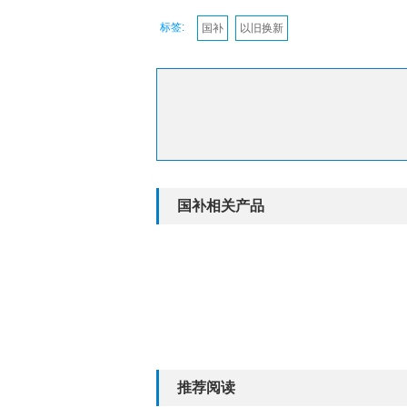
标签:
国补
以旧换新
国补相关产品
推荐阅读