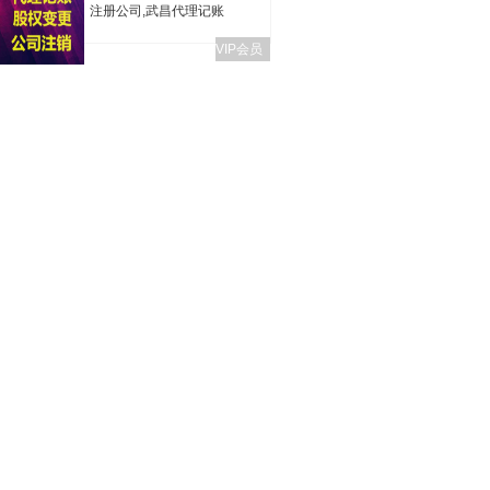
注册公司,武昌代理记账
VIP会员