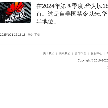
在2024年第四季度,华为以1
首。这是自美国禁令以来,
导地位。
2025/1/21 15:18:18
华为
手机
关于我们
┊
联系我们
┊
合作代理
┊
客服中心
┊
Copyright © 2010-2026