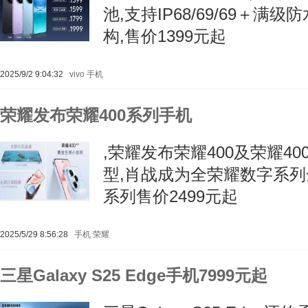
池,支持IP68/69/69＋满
构,售价1399元起
2025/9/2 9:04:32
vivo
手机
荣耀发布荣耀400系列手机
,荣耀发布荣耀400及荣耀400
型,肖战成为全荣耀数字系列
系列售价2499元起
2025/5/29 8:56:28
手机
荣耀
三星Galaxy S25 Edge手机7999元起