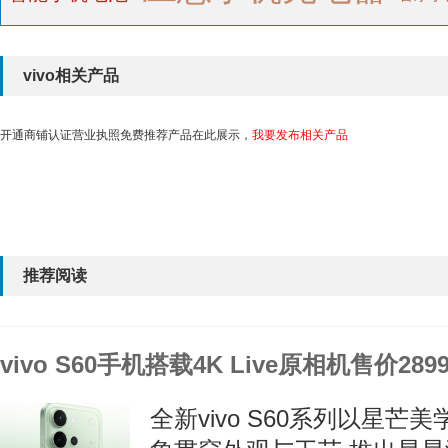
vivo相关产品
开通商铺认证营业执照免费推荐产品在此展示，
我要发布相关产品
推荐阅读
vivo S60手机搭载4K Live原相机售价28
全新vivo S60系列以星芒