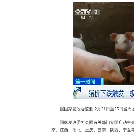
据国家发改委监测,2月21日至25日当周,全
国家发改委将会同有关部门立即启动中央冻
京、江西、湖北、重庆、云南、陕西、宁夏等