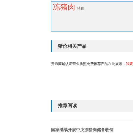
冻猪肉
猪价
猪价相关产品
开通商铺认证营业执照免费推荐产品在此展示，
我要
推荐阅读
国家继续开展中央冻猪肉储备收储