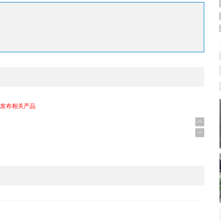
发布相关产品