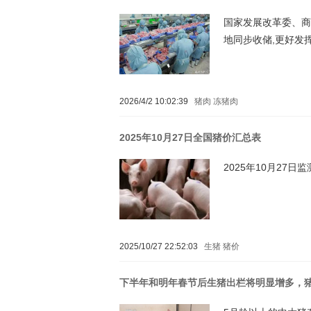
国家发展改革委、商
地同步收储,更好发
2026/4/2 10:02:39
猪肉
冻猪肉
2025年10月27日全国猪价汇总表
2025年10月27
2025/10/27 22:52:03
生猪
猪价
下半年和明年春节后生猪出栏将明显增多，