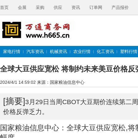
首页
会展
采购
供应
资讯
订单网
产品报价
家电行情
汽车资讯
机械资讯
农业行情
化工资讯
塑料行情
全球大豆供应宽松 将制约未来美豆价格反
2024/4/1 14:59:02
来源：国家粮油信息中心
[摘要]
3月29日当周CBOT大豆期价连续第二
价格反弹乏力。
国家粮油信息中心：全球大豆供应宽松,将
幅度。