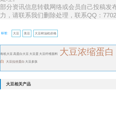
部分资讯信息转载网络或会员自己投稿发
力，请联系我们删除处理，联系QQ：77027
标签:
大豆
美豆
大豆榨油机价格
大豆浓缩蛋白
有机大豆
高蛋白大豆
大豆蛋
大豆纤维面料
白
大豆拉丝蛋白
大豆多肽
大豆相关产品