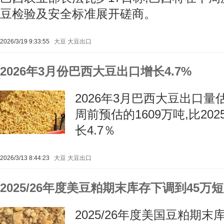
豆检验及安全标准展开磋商。
2026/3/19 9:33:55
大豆
大豆出口
2026年3月份巴西大豆出口增长4.7%
2026年3月巴西大豆出口量估
周前预估的1609万吨,比202
长4.7％
2026/3/13 8:44:23
大豆
大豆出口
2025/26年度美豆粕期末库存下调到45万
2025/26年度美国豆粕期末