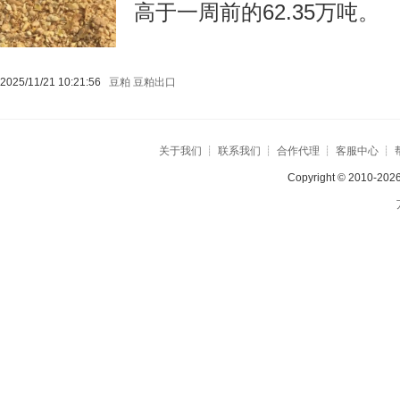
高于一周前的62.35万吨。
2025/11/21 10:21:56
豆粕
豆粕出口
关于我们
┊
联系我们
┊
合作代理
┊
客服中心
┊
Copyright © 2010-2026