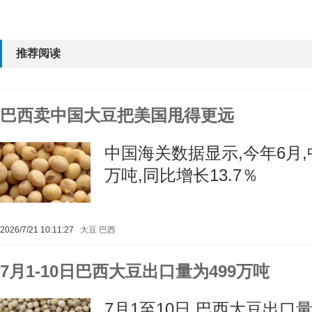
推荐阅读
巴西卖中国大豆把美国甩得更远
中国海关数据显示,今年6月,
万吨,同比增长13.7％
2026/7/21 10:11:27
大豆
巴西
7月1-10日巴西大豆出口量为499万吨
7月1至10日,巴西大豆出口量为