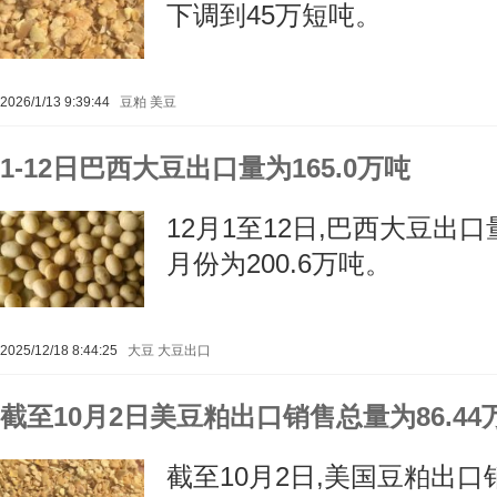
下调到45万短吨。
2026/1/13 9:39:44
豆粕
美豆
1-12日巴西大豆出口量为165.0万吨
12月1至12日,巴西大豆出口量
月份为200.6万吨。
2025/12/18 8:44:25
大豆
大豆出口
截至10月2日美豆粕出口销售总量为86.44
截至10月2日,美国豆粕出口销