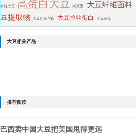
高蛋白大豆
大豆纤维面料
有机大豆
大豆蛋
豆提取物
大豆拉丝蛋白
大豆组织蛋白
大豆多肽
大豆相关产品
推荐阅读
巴西卖中国大豆把美国甩得更远