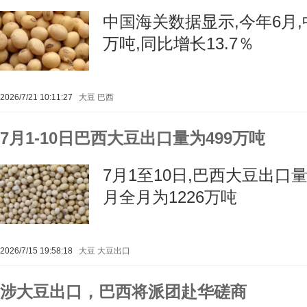
中国海关数据显示,今年6月,
万吨,同比增长13.7％
2026/7/21 10:11:27
大豆
巴西
7月1-10日巴西大豆出口量为499万吨
7月1至10日,巴西大豆出口量为
月全月为1226万吨
2026/7/15 19:58:18
大豆
大豆出口
涉大豆出口，巴西将派团赴华磋商