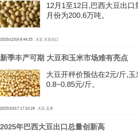
12月1至12日,巴西大豆出口量
月份为200.6万吨。
2025/12/18 8:44:25
大豆
大豆出口
新季丰产可期 大豆和玉米市场难有亮点
大豆开秤价预估在2元/斤,
0.8~0.85元/斤。
2025/10/17 17:10:29
大豆
玉米
2025年巴西大豆出口总量创新高