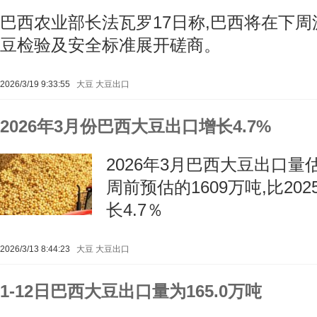
巴西农业部长法瓦罗17日称,巴西将在下周
豆检验及安全标准展开磋商。
2026/3/19 9:33:55
大豆
大豆出口
2026年3月份巴西大豆出口增长4.7%
2026年3月巴西大豆出口量估
周前预估的1609万吨,比202
长4.7％
2026/3/13 8:44:23
大豆
大豆出口
1-12日巴西大豆出口量为165.0万吨