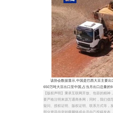
该协会数据显示,中国是巴西大豆主要出口目
650万吨大豆出口至中国,占当月出口总量的9
【版权声明】秉承互联网开放、包容的精神，
要严格注明来源万通商务网；同时，我们倡
疑问、授权证明、版权证明、联系方式等，发邮件
部分资讯信息转载网络或会员自己投稿发布