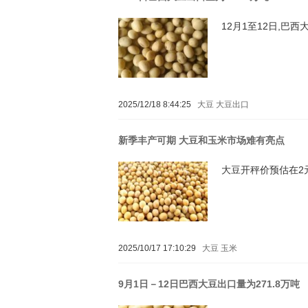
12月1至12日,巴西
2025/12/18 8:44:25
大豆
大豆出口
新季丰产可期 大豆和玉米市场难有亮点
大豆开秤价预估在2元/
2025/10/17 17:10:29
大豆
玉米
9月1日－12日巴西大豆出口量为271.8万吨