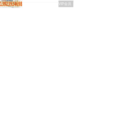
VIP会员