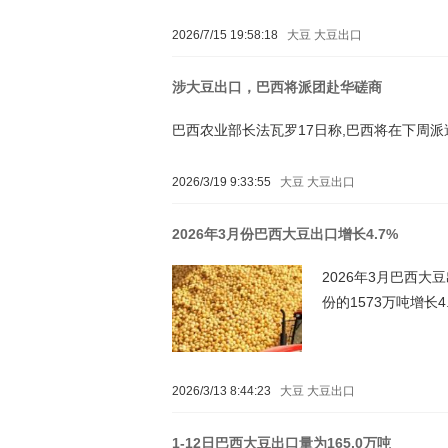
2026/7/15 19:58:18
大豆
大豆出口
涉大豆出口，巴西将派团赴华磋商
巴西农业部长法瓦罗17日称,巴西将在下周
2026/3/19 9:33:55
大豆
大豆出口
2026年3月份巴西大豆出口增长4.7%
2026年3月巴西大豆
份的1573万吨增长4
2026/3/13 8:44:23
大豆
大豆出口
1-12日巴西大豆出口量为165.0万吨