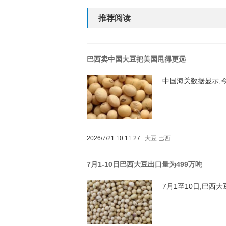
推荐阅读
巴西卖中国大豆把美国甩得更远
中国海关数据显示,今
2026/7/21 10:11:27
大豆
巴西
7月1-10日巴西大豆出口量为499万吨
7月1至10日,巴西大