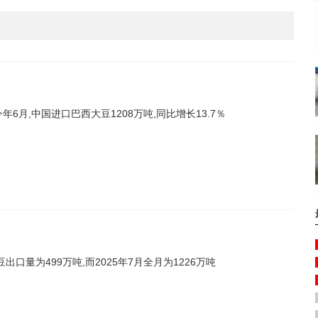
年6月,中国进口巴西大豆1208万吨,同比增长13.7％
豆出口量为499万吨,而2025年7月全月为1226万吨