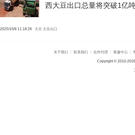
西大豆出口总量将突破1亿吨,
2025/10/9 11:18:26
大豆
大豆出口
关于我们
┊
联系我们
┊
合作代理
┊
客服中心
┊
Copyright © 2010-2026