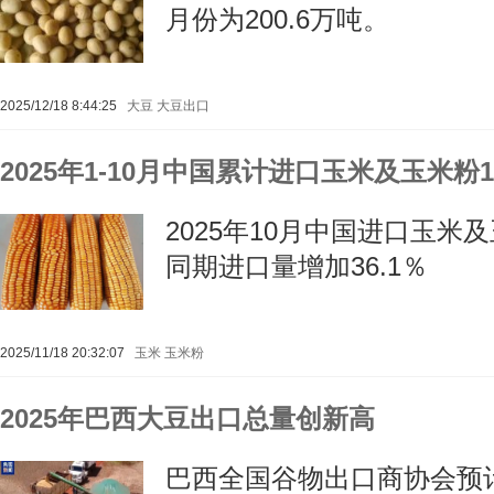
月份为200.6万吨。
2025/12/18 8:44:25
大豆
大豆出口
2025年1-10月中国累计进口玉米及玉米粉1
2025年10月中国进口玉米
同期进口量增加36.1％
2025/11/18 20:32:07
玉米
玉米粉
2025年巴西大豆出口总量创新高
巴西全国谷物出口商协会预计2