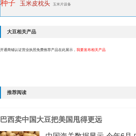
种子
玉米皮枕头
玉米片设备
大豆相关产品
开通商铺认证营业执照免费推荐产品在此展示，
我要发布相关产品
推荐阅读
巴西卖中国大豆把美国甩得更远
中国海关数据显示,今年6月,