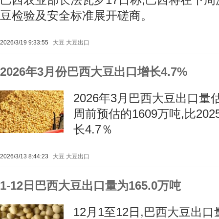
豆检验及安全标准展开磋商。
2026/3/19 9:33:55
大豆
大豆出口
2026年3月份巴西大豆出口增长4.7%
2026年3月巴西大豆出口量估
周前预估的1609万吨,比202
长4.7％
2026/3/13 8:44:23
大豆
大豆出口
1-12日巴西大豆出口量为165.0万吨
12月1至12日,巴西大豆出口量