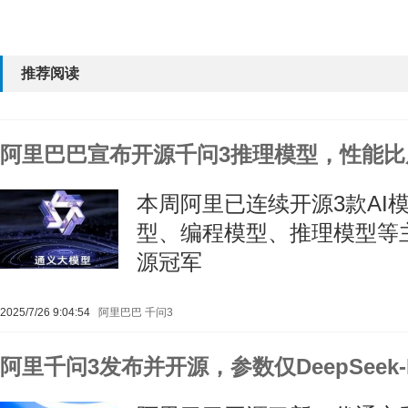
推荐阅读
阿里巴巴宣布开源千问3推理模型，性能比
本周阿里已连续开源3款AI
型、编程模型、推理模型等
源冠军
2025/7/26 9:04:54
阿里巴巴
千问3
阿里千问3发布并开源，参数仅DeepSeek