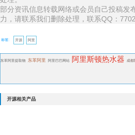
部分资讯信息转载网络或会员自己投稿发
力，请联系我们删除处理，联系QQ：77027
标签:
开源
阿里
阿里斯顿热水器
东革阿里
东革阿里提取物
阿里巴巴网站
成都
开源相关产品