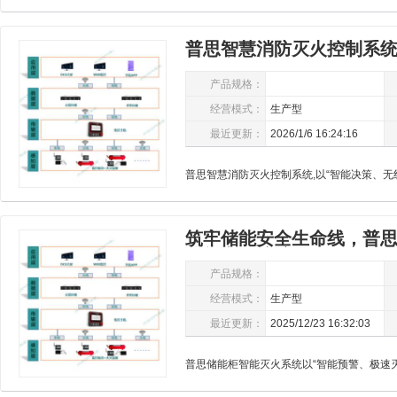
普思智慧消防灭火控制系统
消防安全
产品规格：
经营模式：
生产型
最近更新：
2026/1/6 16:24:16
筑牢储能安全生命线，普
储能安全护航
产品规格：
经营模式：
生产型
最近更新：
2025/12/23 16:32:03