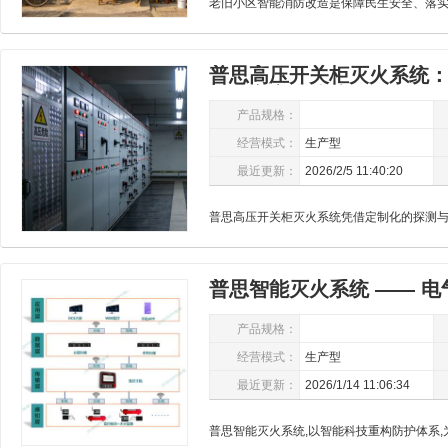
普思高压开关柜灭火系统
网核心安全防线
产品规格：
经营模式：
生产型
最近更新：
2026/2/5 11:40:20
普思智能灭火系统 —— 
标杆
产品规格：
经营模式：
生产型
最近更新：
2026/1/14 11:06:34
普思智能灭火系统,以智能科技重构防护体系