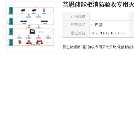
普思储能柜消防验收专用
护航
产品规格：
经营模式：
生产型
最近更新：
2025/11/12 10:04:56