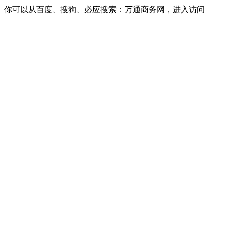
你可以从百度、搜狗、必应搜索：万通商务网，进入访问