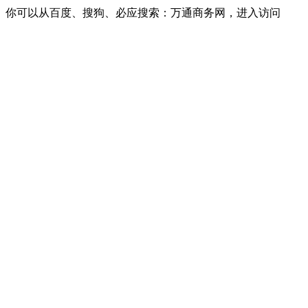
你可以从百度、搜狗、必应搜索：万通商务网，进入访问