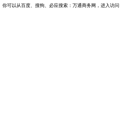
你可以从百度、搜狗、必应搜索：万通商务网，进入访问