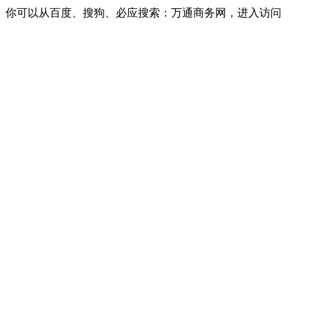
你可以从百度、搜狗、必应搜索：万通商务网，进入访问