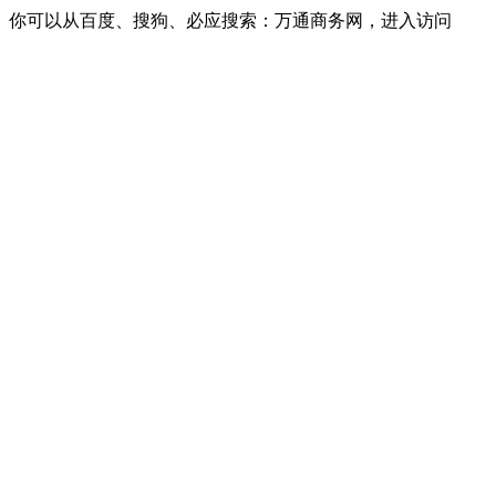
你可以从百度、搜狗、必应搜索：万通商务网，进入访问