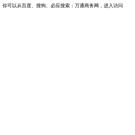
你可以从百度、搜狗、必应搜索：万通商务网，进入访问