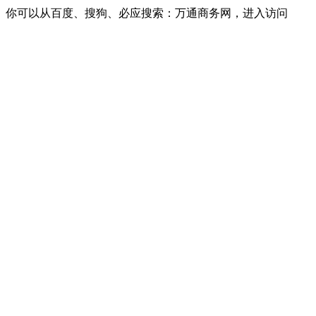
你可以从百度、搜狗、必应搜索：万通商务网，进入访问