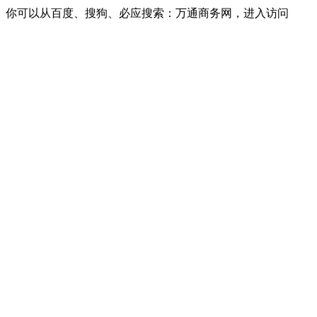
你可以从百度、搜狗、必应搜索：万通商务网，进入访问