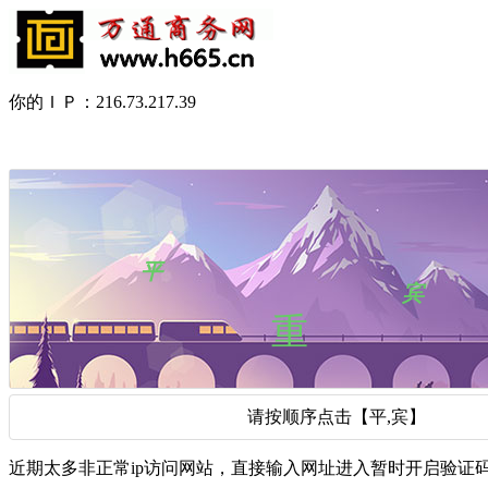
你的ＩＰ：216.73.217.39
请按顺序点击【平,宾】
近期太多非正常ip访问网站，直接输入网址进入暂时开启验证