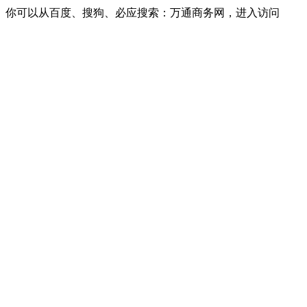
你可以从百度、搜狗、必应搜索：万通商务网，进入访问