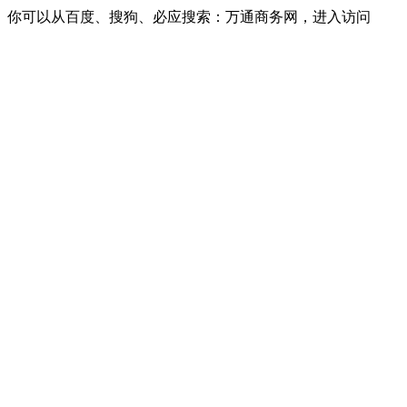
你可以从百度、搜狗、必应搜索：万通商务网，进入访问