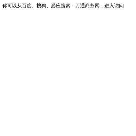
你可以从百度、搜狗、必应搜索：万通商务网，进入访问