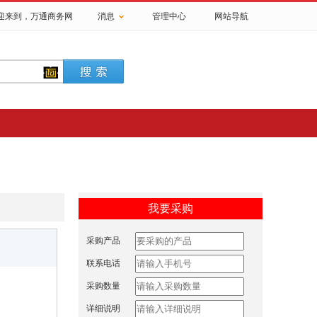
欢迎来到，
万通商务网
消息
管理中心
网站导航
我要采购
采购产品
联系电话
采购数量
详细说明