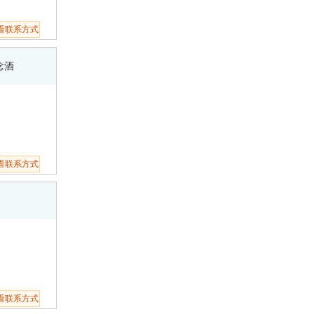
看联系方式
念酒
看联系方式
看联系方式