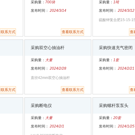
采购量：
700块
采购量：
1吨
发布时间：
2024/3/14
发布时间：
2024/3/12
硫酸钾复合肥15-15-1
看联系方式
查看联系方式
查
采购双空心抽油杆
采购快速充气密闭
采购量：
大量
采购量：
1套
发布时间：
2024/2/28
发布时间：
2024/2/21
直径42mm双空心抽油杆
看联系方式
查看联系方式
查
采购断电仪
采购螺杆泵泵头
采购量：
大量
采购量：
20套
发布时间：
2024/2/1
发布时间：
2024/1/25