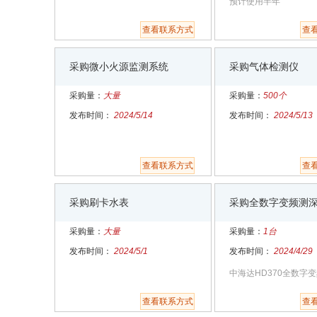
预计使用半年
查看联系方式
查
采购微小火源监测系统
采购气体检测仪
采购量：
大量
采购量：
500个
发布时间：
2024/5/14
发布时间：
2024/5/13
查看联系方式
查
采购刷卡水表
采购全数字变频测
采购量：
大量
采购量：
1台
发布时间：
2024/5/1
发布时间：
2024/4/29
中海达HD370全数字
查看联系方式
查