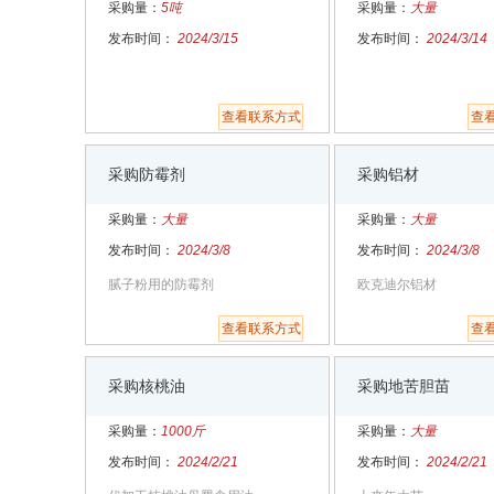
采购量：
5吨
采购量：
大量
发布时间：
2024/3/15
发布时间：
2024/3/14
查看联系方式
查
采购防霉剂
采购铝材
采购量：
大量
采购量：
大量
发布时间：
2024/3/8
发布时间：
2024/3/8
腻子粉用的防霉剂
欧克迪尔铝材
查看联系方式
查
采购核桃油
采购地苦胆苗
采购量：
1000斤
采购量：
大量
发布时间：
2024/2/21
发布时间：
2024/2/21