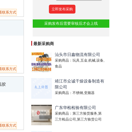
看联系方式
采购发布后需要审核后才会上线
最新采购商
汕头市日鑫物流有限公司
采购商品：玩具,五金,机械,设备,
食品
看联系方式
靖江市众诚干燥设备制造有
温胶
限公司
采购商品：不锈钢,变频器
广东华检检验有限公司
采购商品：第三方验货服务,第
三方检品公司,第三方验货公司
看联系方式