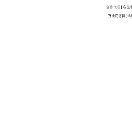
合作代理
|
客服
万通商务网(h