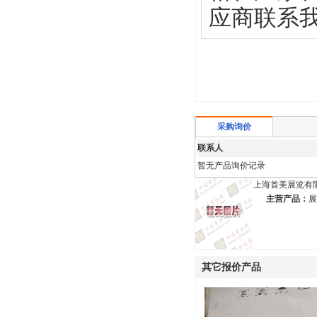
应商联系
采购询价
联系人
暂无产品询价记录
上海首美展览有
主营产品：
展
其它报价产品