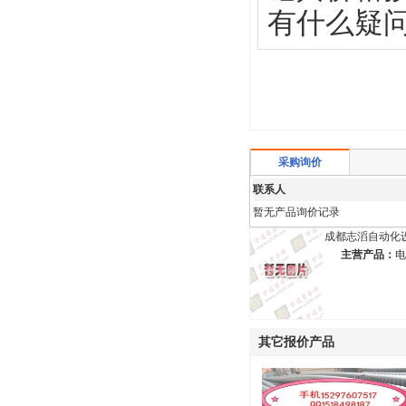
有什么疑问
采购询价
联系人
暂无产品询价记录
成都志滔自动化
主营产品：
电
其它报价产品