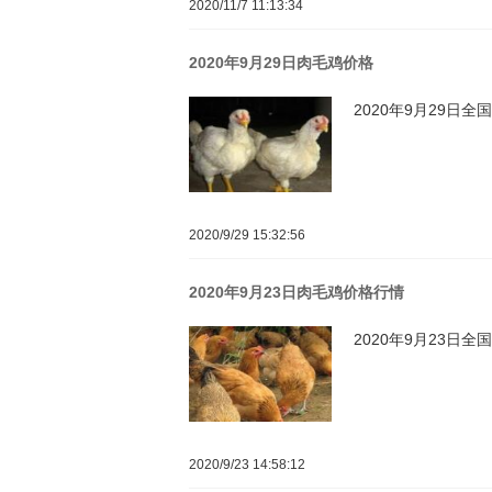
2020/11/7 11:13:34
2020年9月29日肉毛鸡价格
2020年9月29日
2020/9/29 15:32:56
2020年9月23日肉毛鸡价格行情
2020年9月23日
2020/9/23 14:58:12