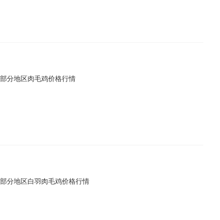
国内部分地区肉毛鸡价格行情
全国部分地区白羽肉毛鸡价格行情