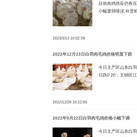
目前肉鸡供应仍有压
小幅显弱情况,补货
2023/3/13 10:02:59
2022年12月23日白羽肉毛鸡价格明显下跌
今日主产区山东白羽肉毛
日跌0.20；主销区江
2022/12/26 10:22:00
2022年9月22日白羽肉毛鸡价格小幅下调
今日主产区山东白羽肉毛