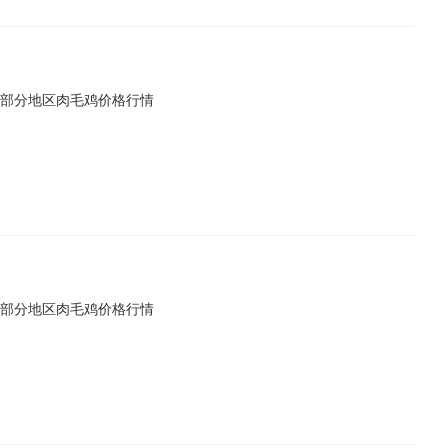
全国部分地区肉毛鸡价格行情
全国部分地区肉毛鸡价格行情