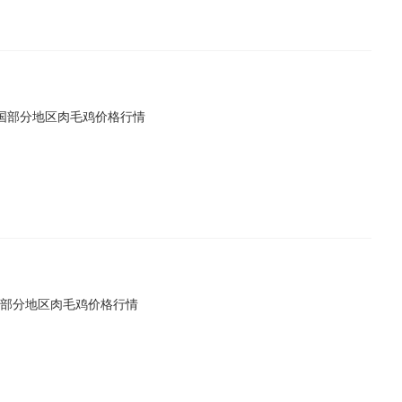
日全国部分地区肉毛鸡价格行情
全国部分地区肉毛鸡价格行情