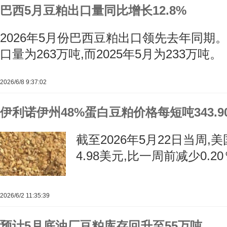
巴西5月豆粕出口量同比增长12.8%
2026年5月份巴西豆粕出口领先去年同期。
口量为263万吨,而2025年5月为233万吨。
2026/6/8 9:37:02
伊利诺伊州48%蛋白豆粕价格每短吨343.9
截至2026年5月22日当周
4.98美元,比一周前减少0.20
2026/6/2 11:35:39
预计5月底油厂豆粕库存回升至55万吨