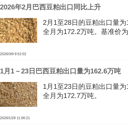
2026年2月巴西豆粕出口同比上升
2月1至28日的豆粕出口量为17
全月为172.2万吨。基准价为7
2026/3/9 9:52:02
1月1－23日巴西豆粕出口量为162.6万吨
1月1至23日的豆粕出口量为16
全月为172.7万吨。
2026/1/28 11:06:21