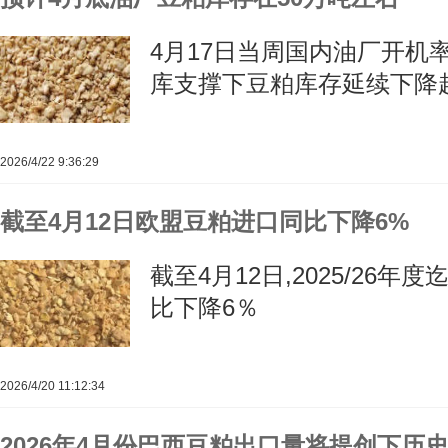
4月17日当周国内油厂开机
库支撑下豆粕库存延续下降
2026/4/22 9:36:29
截至4月12日欧盟豆粕进口同比下降6%
截至4月12日,2025/26
比下降6％
2026/4/20 11:12:34
2026年4月份巴西豆粕出口量将提创下历