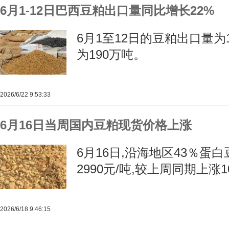
6月1-12日巴西豆粕出口量同比增长22%
6月1至12日的豆粕出口量为1
为190万吨。
2026/6/22 9:53:33
6月16日当周国内豆粕现货价格上涨
6月16日,沿海地区43％蛋白
2990元/吨,较上周同期上涨1
2026/6/18 9:46:15