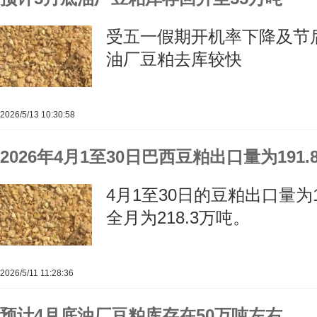
受五一假期开机率下降及节
油厂豆粕去库较快
2026/5/13 10:30:58
2026年4月1至30日巴西豆粕出口量为191.
4月1至30日的豆粕出口量为19
全月为218.3万吨。
2026/5/11 11:28:36
预计4月底油厂豆粕库存在50万吨左右