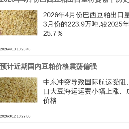
2026年4月份巴西豆粕出口量
3月份的223.9万吨,较202
25.7％
2026/4/13 10:20:48
预计近期国内豆粕价格震荡偏强
中东冲突导致国际航运受阻
口大豆海运运费小幅上涨、
价格
2026/3/12 10:29:00