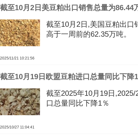
截至10月2日美豆粕出口销售总量为86.44
截至10月2日,美国豆粕出口销
高于一周前的62.35万吨。
2025/11/21 10:21:56
截至10月19日欧盟豆粕进口总量同比下降
截至2025年10月19日,20
口总量同比下降1％
2025/10/27 11:04:41