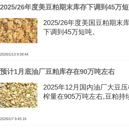
2025/26年度美豆粕期末库存下调到45万
2025/26年度美国豆粕期末
下调到45万短吨。
2026/1/13 9:39:44
预计1月底油厂豆粕库存在90万吨左右
2025年12月国内油厂大豆
榨量在905万吨左右,豆粕持
2026/1/7 9:45:16