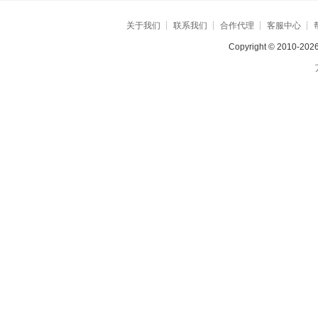
关于我们
┊
联系我们
┊
合作代理
┊
客服中心
┊
Copyright © 2010-2026