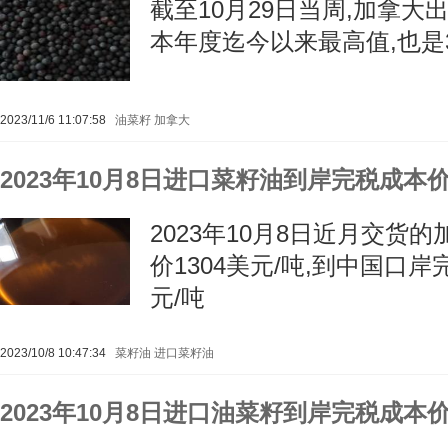
截至10月29日当周,加拿大出
本年度迄今以来最高值,也是
2023/11/6 11:07:58
油菜籽
加拿大
2023年10月8日进口菜籽油到岸完税成本
2023年10月8日近月交货
价1304美元/吨,到中国口岸
元/吨
2023/10/8 10:47:34
菜籽油
进口菜籽油
2023年10月8日进口油菜籽到岸完税成本