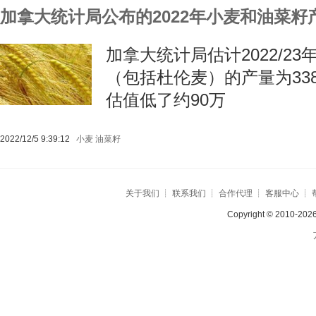
加拿大统计局公布的2022年小麦和油菜
加拿大统计局估计2022/2
（包括杜伦麦）的产量为338
估值低了约90万
2022/12/5 9:39:12
小麦
油菜籽
关于我们
┊
联系我们
┊
合作代理
┊
客服中心
┊
Copyright © 2010-2026