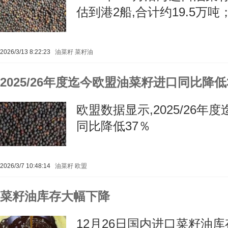
估到港2船,合计约19.5万吨
2026/3/13 8:22:23
油菜籽
菜籽油
2025/26年度迄今欧盟油菜籽进口同比降低
欧盟数据显示,2025/26
同比降低37％
2026/3/7 10:48:14
油菜籽
欧盟
菜籽油库存大幅下降
12月26日国内进口菜籽油库存