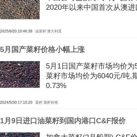
2020年以来中国首次从澳
2025/8/20 10:46:38
油菜籽
澳大利亚
5月国产菜籽价格小幅上涨
5月1日国产菜籽市场均价为59
菜籽市场均价为6040元/吨
0.73%
2024/5/30 17:10:20
菜籽
菜籽价格
1月9日进口油菜籽到国内港口C&F报价