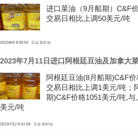
进口菜油（9月船期）C&F价格
交易日相比上调50美元/吨
2023/8/4 9:59:54
豆油
菜籽油
2023年7月11日进口阿根廷豆油及加拿大
阿根廷豆油(8月船期)C&F价
交易日相比上调1美元/吨；阿
期)C&F价格1051美元/吨
美元/吨
2023/7/12 9:41:09
豆油
菜籽油